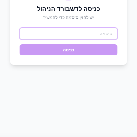
כניסה לדשבורד הניהול
יש להזין סיסמה כדי להמשיך
כניסה