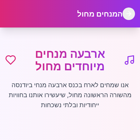
המנחים מחול
ארבעה מנחים
מיוחדים מחול
אנו שמחים לארח בכנס ארבעה מנחי ביודנסה
מהשורה הראשונה מחול, שיעשירו אותנו בחוויות
ייחודיות ובלתי נשכחות