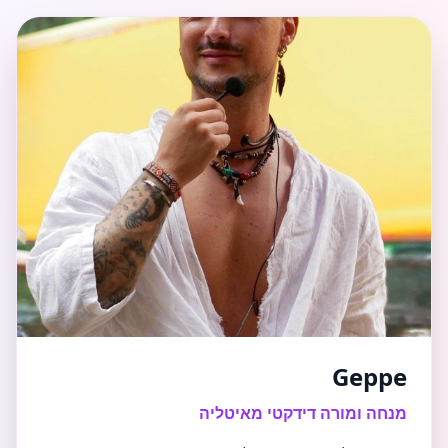
Geppe
מנחה ומורה דידקטי מאיטליה