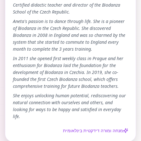
Certified didactic teacher and director of the Biodanza
School of the Czech Republic.
Aneta's passion is to dance through life. She is a pioneer
of Biodanza in the Czech Republic. She discovered
Biodanza in 2008 in England and was so charmed by the
system that she started to commute to England every
month to complete the 3 years training.
In 2011 she opened first weekly class in Prague and her
enthusiasm for Biodanza laid the foundation for the
development of Biodanza in Czechia. In 2019, she co-
founded the first Czech Biodanza school, which offers
comprehensive training for future Biodanza teachers.
She enjoys unlocking human potential, rediscovering our
natural connection with ourselves and others, and
looking for ways to be happy and satisfied in everyday
life.
מנחה ומורה דידקטית בינלאומית