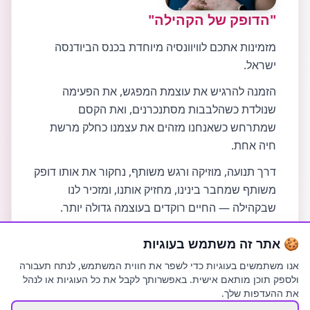
"הדופק של הקהילה"
מזמינות אתכם לוויוונסיה מיוחדת בכנס הביודנסה
ישראל.
הזמנה להרגיש את עוצמת המפגש, את הפעימה
שנולדת כשהלבבות מסתנכרנים, ואת הקסם
שמתרחש כשאנחנו מזהים את עצמנו כחלק מרשת
חיה אחת.
דרך תנועה, מוזיקה ורגש משותף, נחקור את אותו דופק
משותף שמחבר בינינו, מחזיק אותנו, ומזכיר לנו
שבקהילה — החיים רוקדים בעוצמה גדולה יותר.
🍪 אתר זה משתמש בעוגיות
אנו משתמשים בעוגיות כדי לשפר את חווית המשתמש, לנתח תעבורה
ולספק תוכן מותאם אישית. באפשרותך לקבל את כל העוגיות או לנהל
את ההעדפות שלך.