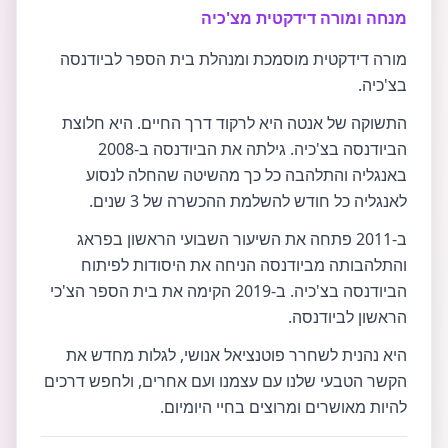
מנחה ומורה דידקטית מצ'כיה
מורה דידקטית מוסמכת ומנהלת בית הספר לביודנסה
בצ'כיה.
התשוקה של אנטה היא לרקוד דרך החיים. היא חלוצת
הביודנסה בצ'כיה. גילתה את הביודנסה ב-2008
באנגליה והתלהבה כל כך מהשיטה שהחלה לנסוע
לאנגליה כל חודש להשלמת ההכשרה של 3 שנים.
ב-2011 פתחה את השיעור השבועי הראשון בפראג
והתלהבותה מביודנסה הניחה את היסודות לפיתוח
הביודנסה בצ'כיה. ב-2019 הקימה את בית הספר הצ'כי
הראשון לביודנסה.
היא נהנית לשחרר פוטנציאל אנושי, לגלות מחדש את
הקשר הטבעי שלנו עם עצמנו ועם אחרים, ולחפש דרכים
להיות מאושרים ומרוצים בחיי היומיום.