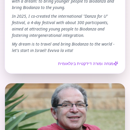
with a dream: to bring younger people to Biodanza and
bring Biodanza to the young.
In 2025, I co-created the international "Danza for U"
festival, a 4-day festival with about 300 participants,
aimed at attracting young people to Biodanza and
fostering intergenerational integration.
My dream is to travel and bring Biodanza to the world -
let's start in Israel! Evviva la vita!
מנחה ומורה דידקטית בינלאומית