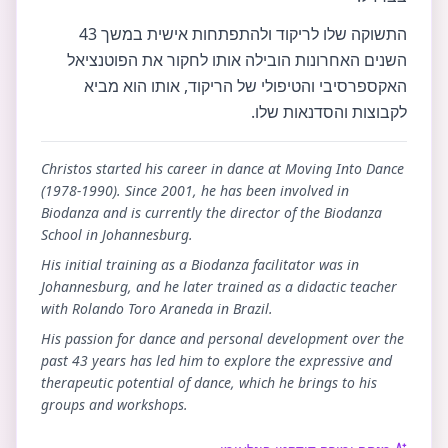
התשוקה שלו לריקוד ולהתפתחות אישית במשך 43
השנים האחרונות הובילה אותו לחקור את הפוטנציאל
האקספרסיבי והטיפולי של הריקוד, אותו הוא מביא
לקבוצות והסדנאות שלו.
Christos started his career in dance at Moving Into Dance
(1978-1990). Since 2001, he has been involved in
Biodanza and is currently the director of the Biodanza
School in Johannesburg.
His initial training as a Biodanza facilitator was in
Johannesburg, and he later trained as a didactic teacher
with Rolando Toro Araneda in Brazil.
His passion for dance and personal development over the
past 43 years has led him to explore the expressive and
therapeutic potential of dance, which he brings to his
groups and workshops.